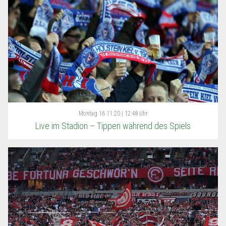
Montag
16.11.20 | 12:48 Uhr
Live im Stadion – Tippen während des Spiels