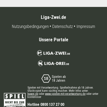
Liga-Zwei.de
Nutzungsbedingungen
Datenschutz
Impressum
Unsere Portale
Spielen ab
18 Jahren
Spielen mit Verantwortung. Spielteilnahme ab 18 Jahren.
Glücksspiel kann süchtig machen. Mehr Infos unter:
buwei.de
oder
www.spielen-mit-verantwortung.de
oder unter
kostenloser
Hotline 0800 137 27 00