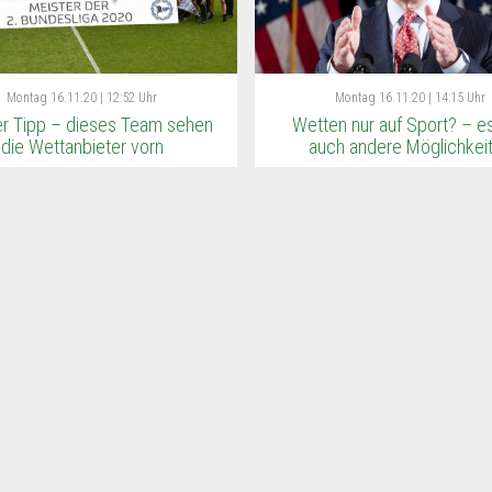
Montag
16.11.20 | 12:52 Uhr
Montag
16.11.20 | 14:15 Uhr
er Tipp – dieses Team sehen
Wetten nur auf Sport? – es
die Wettanbieter vorn
auch andere Möglichkei