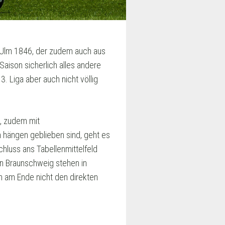
V Ulm 1846, der zudem auch aus
Saison sicherlich alles andere
 Liga aber auch nicht völlig
, zudem mit
n hängen geblieben sind, geht es
hluss ans Tabellenmittelfeld
en Braunschweig stehen in
an am Ende nicht den direkten