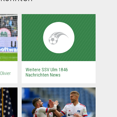
Weitere SSV Ulm 1846
livier
Nachrichten News