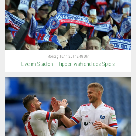
Montag
16.11.20 | 12:48 Uhr
Live im Stadion – Tippen während des Spiels