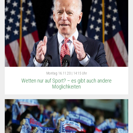
Montag
16.11.20 | 14:15 Uhr
Wetten nur auf Sport? – es gibt auch andere
Möglichkeiten