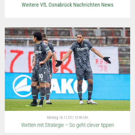
Weitere VfL Osnabrück Nachrichten News
Montag
16.11.20 | 12:46 Uhr
Wetten mit Strategie – So geht clever tippen