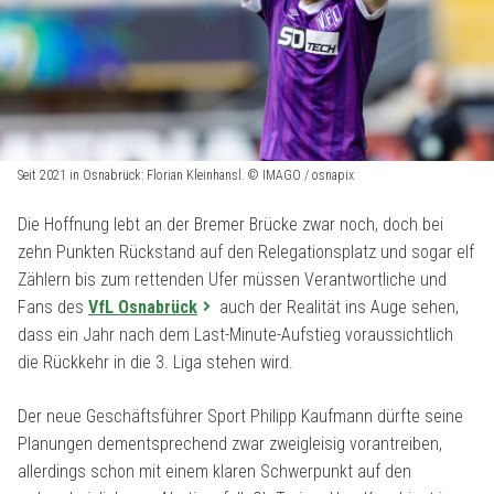
Seit 2021 in Osnabrück: Florian Kleinhansl. © IMAGO / osnapix
Die Hoffnung lebt an der Bremer Brücke zwar noch, doch bei
zehn Punkten Rückstand auf den Relegationsplatz und sogar elf
Zählern bis zum rettenden Ufer müssen Verantwortliche und
Fans des
VfL Osnabrück
auch der Realität ins Auge sehen,
dass ein Jahr nach dem Last-Minute-Aufstieg voraussichtlich
die Rückkehr in die 3. Liga stehen wird.
Der neue Geschäftsführer Sport Philipp Kaufmann dürfte seine
Planungen dementsprechend zwar zweigleisig vorantreiben,
allerdings schon mit einem klaren Schwerpunkt auf den