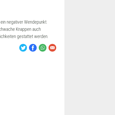
t ein negativer Wendepunkt.
sschwache Knappen auch
ichkeiten gestattet werden.