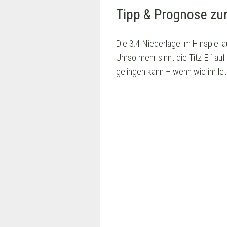
Tipp & Prognose zu
Die 3:4-Niederlage im Hinspiel 
Umso mehr sinnt die Titz-Elf 
gelingen kann – wenn wie im le