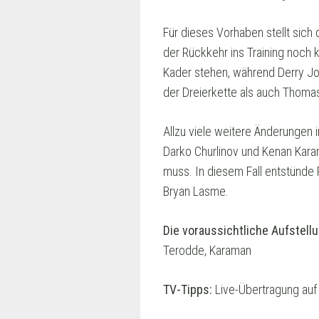
Für dieses Vorhaben stellt sich
der Rückkehr ins Training noch
Kader stehen, während Derry Jo
der Dreierkette als auch Thoma
Allzu viele weitere Änderungen 
Darko Churlinov und Kenan Karam
muss. In diesem Fall entstünde 
Bryan Lasme.
Die voraussichtliche Aufstellu
Terodde, Karaman
TV-Tipps:
Live-Übertragung auf