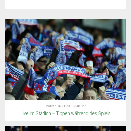
Montag
16.11.20 | 12:48 Uhr
Live im Stadion – Tippen während des Spiels