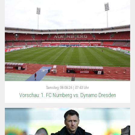
Samstag
08.08.26 | 07:43 Uhr
Vorschau: 1. FC Nürnberg vs. Dynamo Dresden