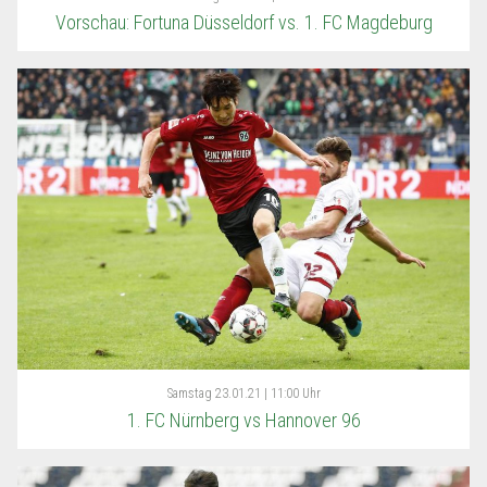
Vorschau: Fortuna Düsseldorf vs. 1. FC Magdeburg
Samstag
23.01.21 | 11:00 Uhr
1. FC Nürnberg vs Hannover 96