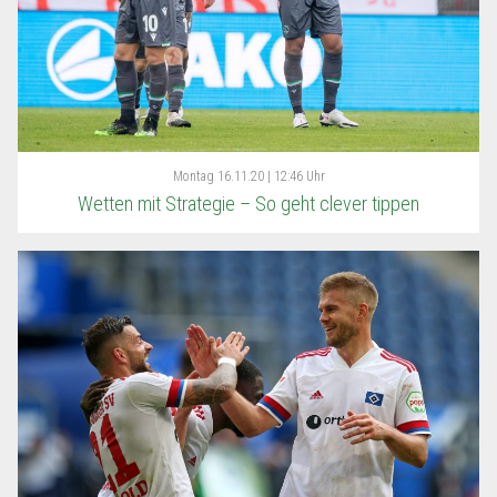
Montag
16.11.20 | 12:46 Uhr
Wetten mit Strategie – So geht clever tippen