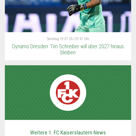
Sonntag
19.07.26 | 07:41 Uhr
Dynamo Dresden: Tim Schreiber will über 2027 hinaus
bleiben
Weitere 1. FC Kaiserslautern News