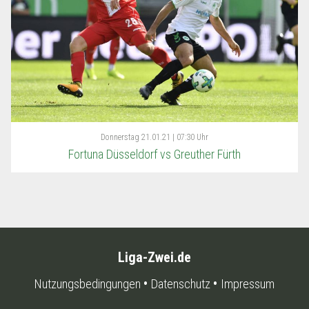
Donnerstag
21.01.21 | 07:30 Uhr
Fortuna Düsseldorf vs Greuther Fürth
Liga-Zwei.de
Nutzungsbedingungen
Datenschutz
Impressum