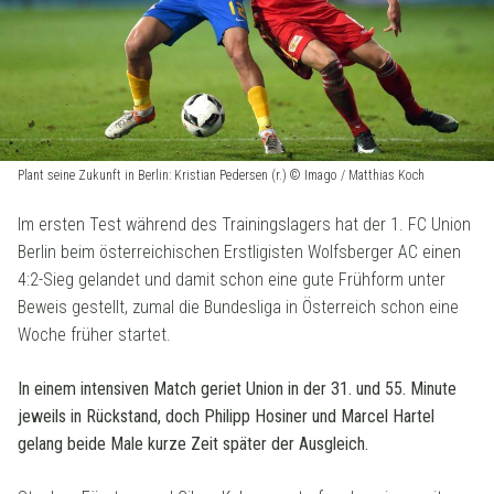
Plant seine Zukunft in Berlin: Kristian Pedersen (r.) © Imago / Matthias Koch
Im ersten Test während des Trainingslagers hat der 1. FC Union
Berlin beim österreichischen Erstligisten Wolfsberger AC einen
4:2-Sieg gelandet und damit schon eine gute Frühform unter
Beweis gestellt, zumal die Bundesliga in Österreich schon eine
Woche früher startet.
In einem intensiven Match geriet Union in der 31. und 55. Minute
jeweils in Rückstand, doch Philipp Hosiner und Marcel Hartel
gelang beide Male kurze Zeit später der Ausgleich.