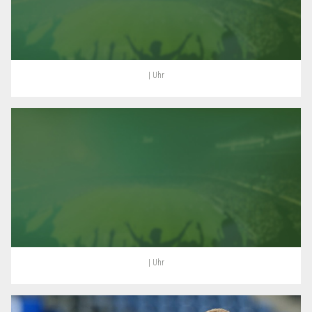
| Uhr
| Uhr