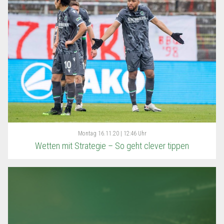
Montag
16.11.20 | 12:46 Uhr
Wetten mit Strategie – So geht clever tippen