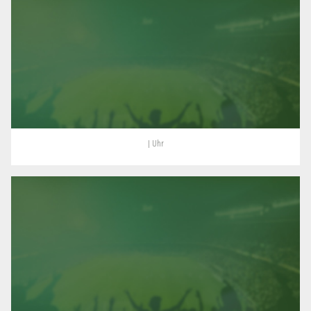
| Uhr