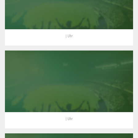
| Uhr
| Uhr