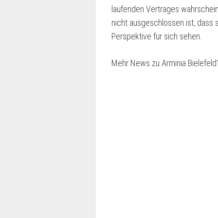
laufenden Vertrages wahrscheinl
nicht ausgeschlossen ist, dass s
Perspektive für sich sehen.
Mehr News zu Arminia Bielefeld