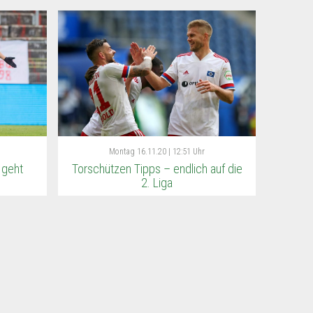
Montag
16.11.20 | 12:51 Uhr
 geht
Torschützen Tipps – endlich auf die
2. Liga