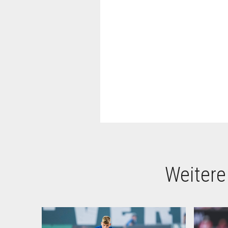
Weitere