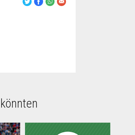
 könnten