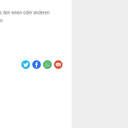
us den einen oder anderen
n.