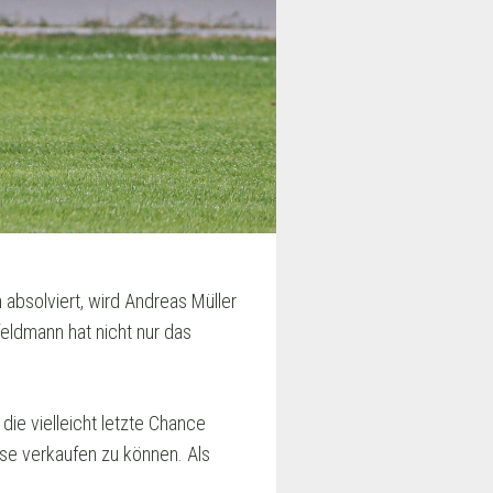
absolviert, wird Andreas Müller
ldmann hat nicht nur das
die vielleicht letzte Chance
öse verkaufen zu können. Als