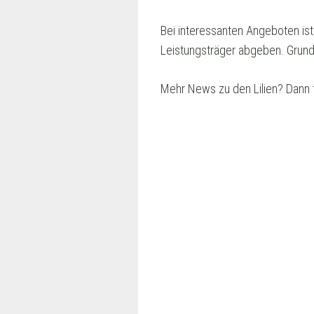
Bei interessanten Angeboten ist
Leistungsträger abgeben. Grundsä
Mehr News zu den Lilien? Dann 