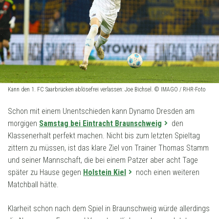
Kann den 1. FC Saarbrücken ablösefrei verlassen: Joe Bichsel. © IMAGO / RHR-Foto
Schon mit einem Unentschieden kann Dynamo Dresden am
morgigen
Samstag bei Eintracht Braunschweig
den
Klassenerhalt perfekt machen. Nicht bis zum letzten Spieltag
zittern zu müssen, ist das klare Ziel von Trainer Thomas Stamm
und seiner Mannschaft, die bei einem Patzer aber acht Tage
später zu Hause gegen
Holstein Kiel
noch einen weiteren
Matchball hätte.
Klarheit schon nach dem Spiel in Braunschweig würde allerdings