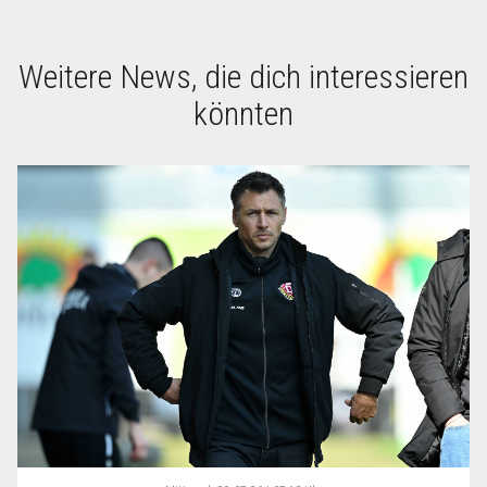
Weitere News, die dich interessieren
könnten