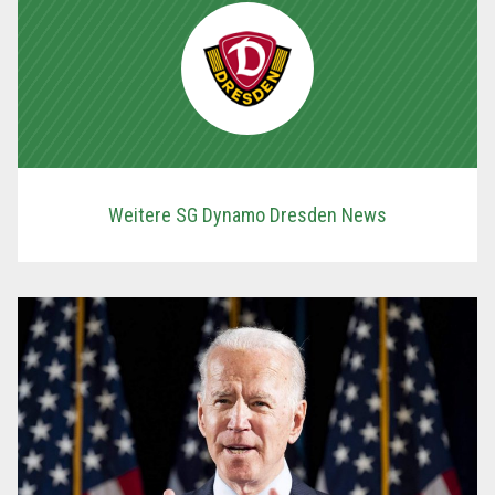
Weitere SG Dynamo Dresden News