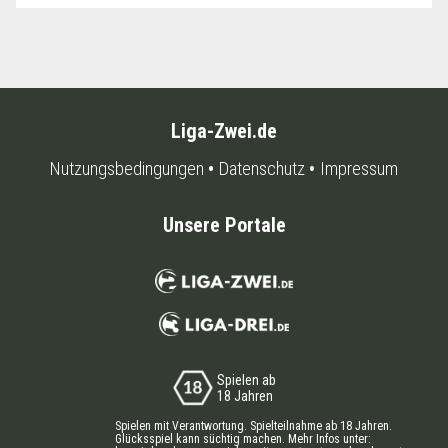
Liga-Zwei.de
Nutzungsbedingungen
Datenschutz
Impressum
Unsere Portale
Spielen ab
18 Jahren
Spielen mit Verantwortung. Spielteilnahme ab 18 Jahren.
Glücksspiel kann süchtig machen. Mehr Infos unter: