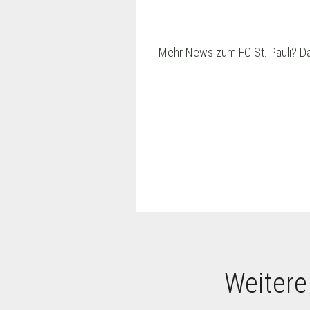
Mehr News zum FC St. Pauli? D
Weitere