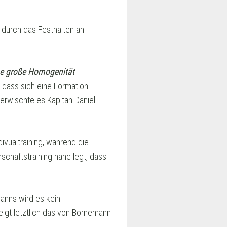
 durch das Festhalten an
ine große Homogenität
, dass sich eine Formation
 erwischte es Kapitän Daniel
vualtraining, während die
schaftstraining nahe legt, dass
anns wird es kein
igt letztlich das von Bornemann