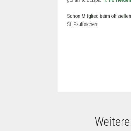
Schon Mitglied beim offizielle
St. Pauli sichern
Weitere