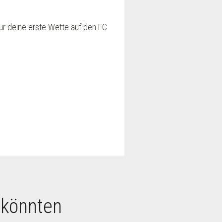
ür deine erste Wette auf den FC
 könnten