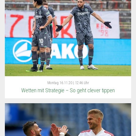
Montag
16.11.20 | 12:46 Uhr
Wetten mit Strategie – So geht clever tippen