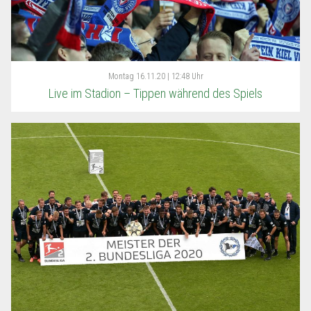
Montag
16.11.20 | 12:48 Uhr
Live im Stadion – Tippen während des Spiels