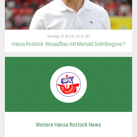
Sonntag
19.05.24 | 20:12 Uhr
Hansa Rostock: Neuaufbau mit Mersad Selimbegovic?
Weitere Hansa Rostock News