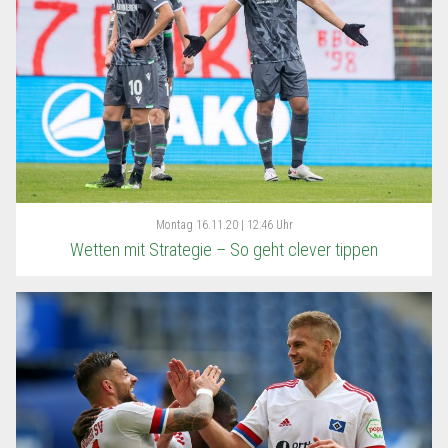
Montag
16.11.20 | 12:46 Uhr
Wetten mit Strategie – So geht clever tippen