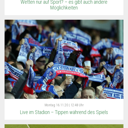
Wetten nur auf Sport? – es gibt auch andere
Möglichkeiten
Montag
16.11.20 | 12:48 Uhr
Live im Stadion – Tippen während des Spiels