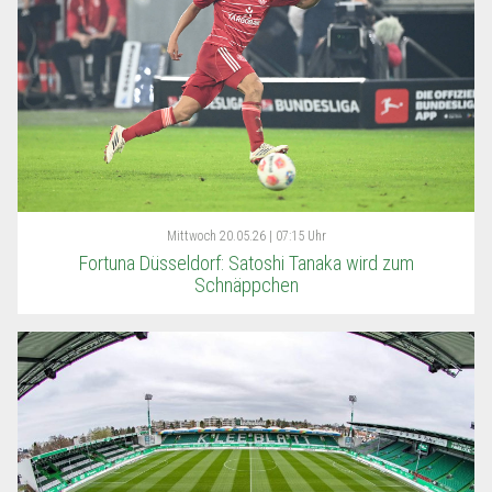
Mittwoch
20.05.26 | 07:15 Uhr
Fortuna Düsseldorf: Satoshi Tanaka wird zum
Schnäppchen