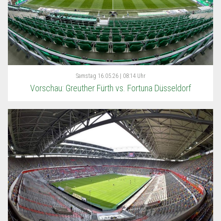
Samstag
16.05.26 | 08:14 Uhr
Vorschau: Greuther Fürth vs. Fortuna Düsseldorf