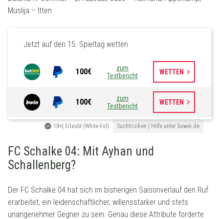
Muslija – Itten
Jetzt auf den 15. Spieltag wetten
zum
100€
keyboard_arrow_right
WETTEN
Testbericht
zum
100€
keyboard_arrow_right
WETTEN
Testbericht
18+| Erlaubt (White-list)
Suchtrisiken | Hilfe unter buwei.de
FC Schalke 04: Mit Ayhan und
Schallenberg?
Der FC Schalke 04 hat sich im bisherigen Saisonverlauf den Ruf
erarbeitet, ein leidenschaftlicher, willensstarker und stets
unangenehmer Gegner zu sein. Genau diese Attribute forderte