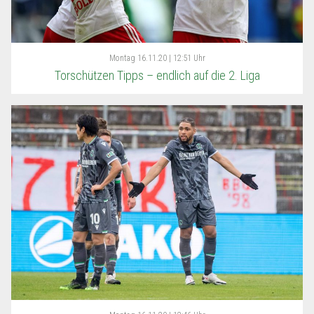
Montag
16.11.20 | 12:51 Uhr
Torschützen Tipps – endlich auf die 2. Liga