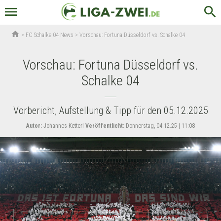
menu
search
home
>
FC Schalke 04 News
>
Vorschau: Fortuna Düsseldorf vs. Schalke 04
Vorschau: Fortuna Düsseldorf vs.
Schalke 04
Vorbericht, Aufstellung & Tipp für den 05.12.2025
Autor:
Johannes Ketterl
Veröffentlicht:
Donnerstag, 04.12.25 | 11:08