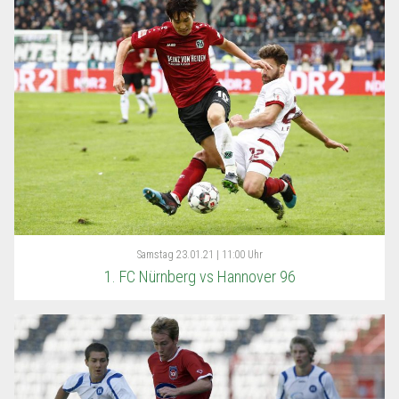
Samstag
23.01.21 | 11:00 Uhr
1. FC Nürnberg vs Hannover 96