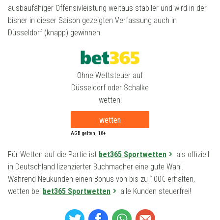
ausbaufähiger Offensivleistung weitaus stabiler und wird in der
bisher in dieser Saison gezeigten Verfassung auch in
Düsseldorf (knapp) gewinnen.
Ohne Wettsteuer auf
Düsseldorf oder Schalke
wetten!
wetten
AGB gelten, 18+
Für Wetten auf die Partie ist
bet365 Sportwetten
als offiziell
in Deutschland lizenzierter Buchmacher eine gute Wahl.
Während Neukunden einen Bonus von bis zu 100€ erhalten,
wetten bei
bet365 Sportwetten
alle Kunden steuerfrei!