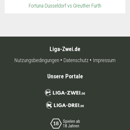
Fortuna Düsseldorf vs Greuther Fürth
Liga-Zwei.de
Nutzungsbedingungen
Datenschutz
Impressum
Unsere Portale
Spielen ab
18 Jahren