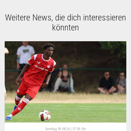
Weitere News, die dich interessieren
könnten
Sonntag
09.08.26 | 07:09 Uhr