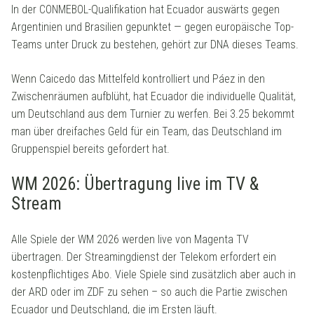
In der CONMEBOL-Qualifikation hat Ecuador auswärts gegen
Argentinien und Brasilien gepunktet — gegen europäische Top-
Teams unter Druck zu bestehen, gehört zur DNA dieses Teams.
Wenn Caicedo das Mittelfeld kontrolliert und Páez in den
Zwischenräumen aufblüht, hat Ecuador die individuelle Qualität,
um Deutschland aus dem Turnier zu werfen. Bei 3.25 bekommt
man über dreifaches Geld für ein Team, das Deutschland im
Gruppenspiel bereits gefordert hat.
WM 2026: Übertragung live im TV &
Stream
Alle Spiele der WM 2026 werden live von Magenta TV
übertragen. Der Streamingdienst der Telekom erfordert ein
kostenpflichtiges Abo. Viele Spiele sind zusätzlich aber auch in
der ARD oder im ZDF zu sehen – so auch die Partie zwischen
Ecuador und Deutschland, die im Ersten läuft.