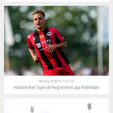
Samstag
08.08.26 | 10:27 Uhr
Holstein Kiel: Gyan de Regt kommt aus Rotterdam