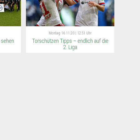
Montag
16.11.20 | 12:51 Uhr
 sehen
Torschützen Tipps – endlich auf die
2. Liga