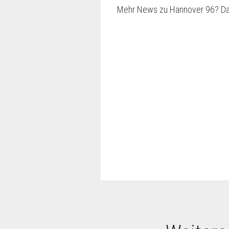
Mehr News zu Hannover 96? Da