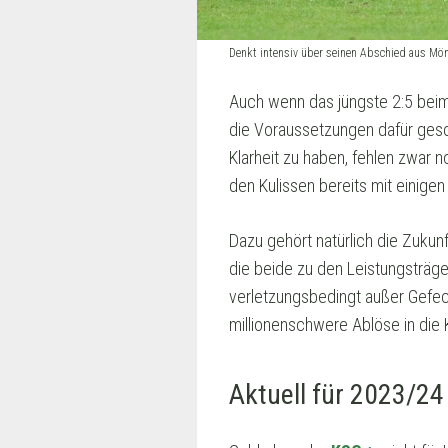
Denkt intensiv über seinen Abschied aus Mön
Auch wenn das jüngste 2:5 bei
die Voraussetzungen dafür gesch
Klarheit zu haben, fehlen zwar 
den Kulissen bereits mit einigen
Dazu gehört natürlich die Zukunf
die beide zu den Leistungsträge
verletzungsbedingt außer Gefec
millionenschwere Ablöse in die 
Aktuell für 2023/24