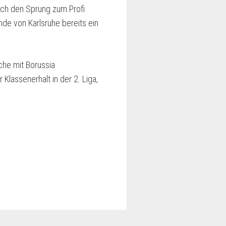
ch den Sprung zum Profi
de von Karlsruhe bereits ein
che mit Borussia
assenerhalt in der 2. Liga,