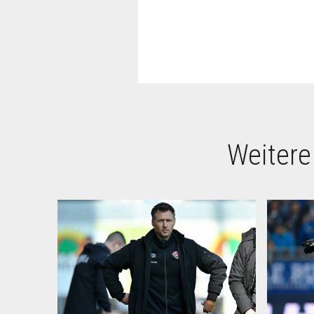
Weitere