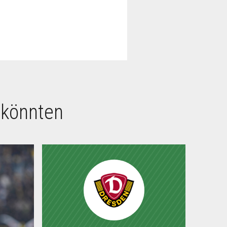
 könnten