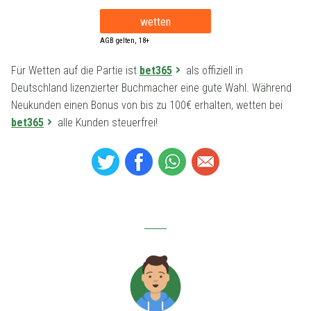
wetten
AGB gelten, 18+
Für Wetten auf die Partie ist
bet365
als offiziell in
Deutschland lizenzierter Buchmacher eine gute Wahl. Während
Neukunden einen Bonus von bis zu 100€ erhalten, wetten bei
bet365
alle Kunden steuerfrei!