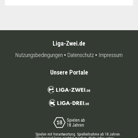
Liga-Zwei.de
Nutzungsbedingungen
Datenschutz
Impressum
Unsere Portale
Spielen ab
18 Jahren
Spielen mit Verantwortung. Spielteilnahme ab 18 Jahren.