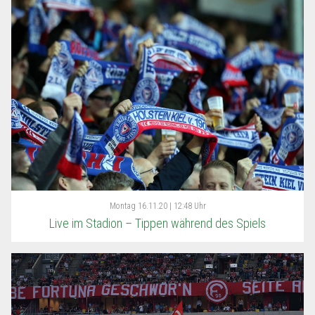
Montag
16.11.20 | 12:48 Uhr
Live im Stadion – Tippen während des Spiels