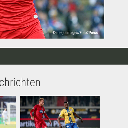
chrichten