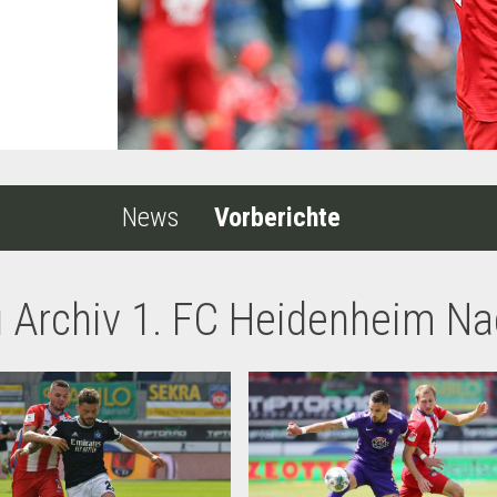
News
Vorberichte
 Archiv 1. FC Heidenheim Na