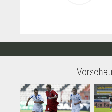
Vorschau