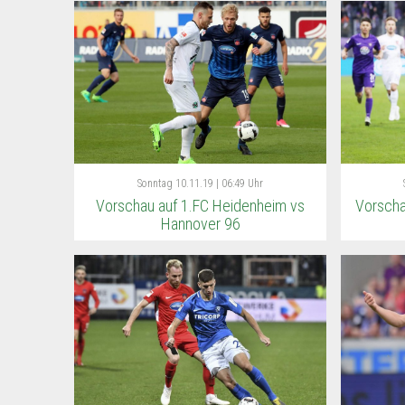
Sonntag
10.11.19 | 06:49 Uhr
Vorschau auf 1.FC Heidenheim vs
Vorscha
Hannover 96