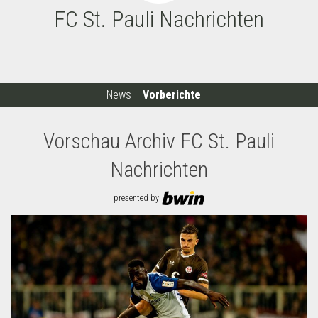
FC St. Pauli Nachrichten
News
Vorberichte
Vorschau Archiv FC St. Pauli
Nachrichten
presented by