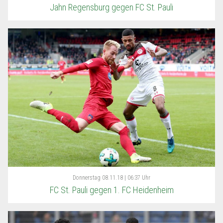
Jahn Regensburg gegen FC St. Pauli
Donnerstag
08.11.18 | 06:37 Uhr
FC St. Pauli gegen 1. FC Heidenheim