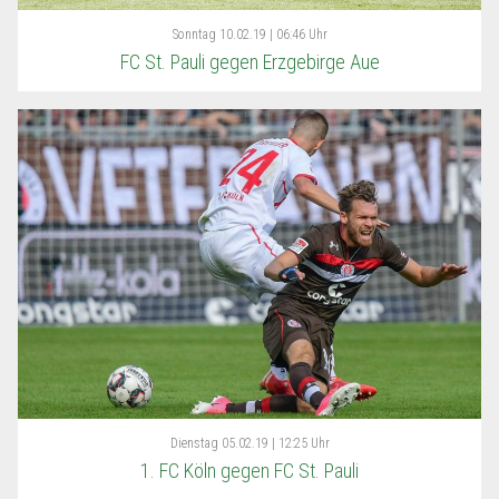
Sonntag
10.02.19 | 06:46 Uhr
FC St. Pauli gegen Erzgebirge Aue
Dienstag
05.02.19 | 12:25 Uhr
1. FC Köln gegen FC St. Pauli